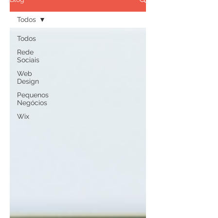
Todos
Todos
Rede
Sociais
Web
Design
Pequenos
Negócios
Wix