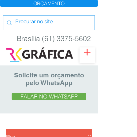
ORÇAMENTO
Brasília (61) 3375-5602
Solicite um orçamento
pelo WhatsApp
FALAR NO WHATSAPP
Blog