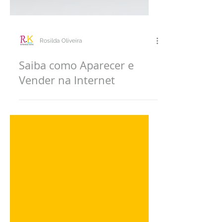
Rosilda Oliveira
Saiba como Aparecer e
Vender na Internet