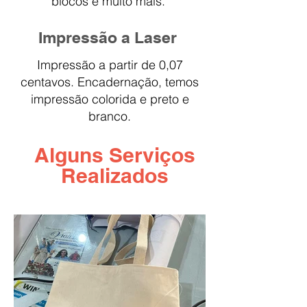
blocos e muito mais.
Impressão a Laser
Impressão a partir de 0,07
centavos. Encadernação, temos
impressão colorida e preto e
branco.
Alguns Serviços
Realizados