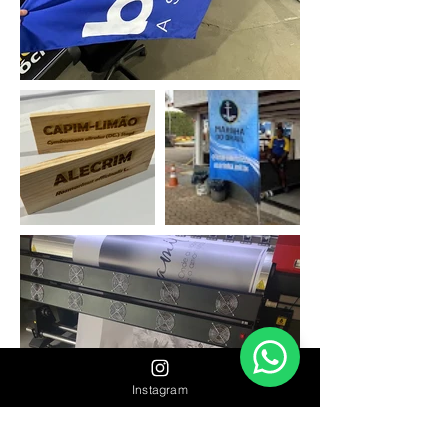
Instagram