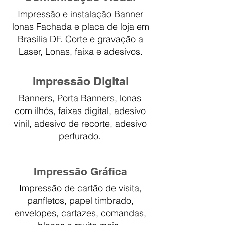
Impressão e instalação Banner
lonas Fachada e placa de loja em
Brasília DF. Corte e gravação a
Laser, Lonas, faixa e adesivos.
Impressão Digital
Banners, Porta Banners, lonas
com ilhós, faixas digital, adesivo
vinil, adesivo de recorte, adesivo
perfurado.
Impressão Gráfica
Impressão de cartão de visita,
panfletos, papel timbrado,
envelopes, cartazes, comandas,