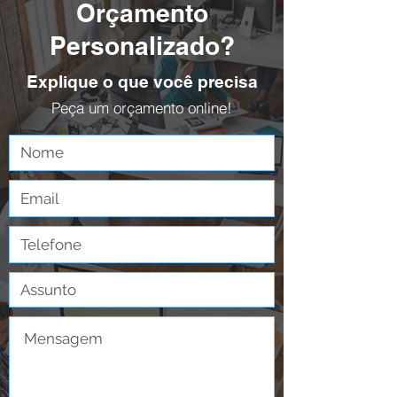
Orçamento
Personalizado?
Explique o que você precisa
Peça um orçamento online!