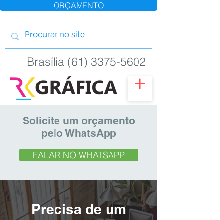
ORÇAMENTO
Brasília (61) 3375-5602
Solicite um orçamento
pelo WhatsApp
FALAR NO WHATSAPP
Precisa de um