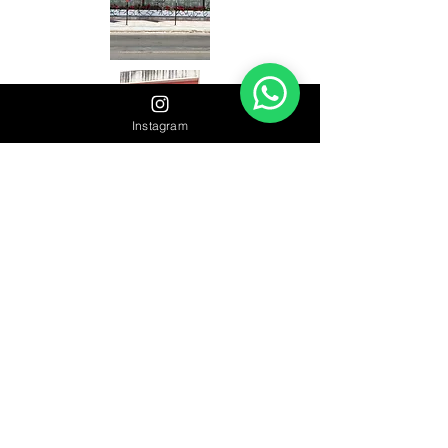
Instagram