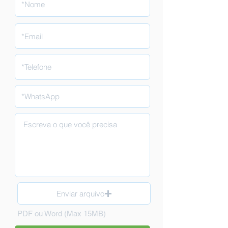
Enviar arquivo
PDF ou Word (Max 15MB)