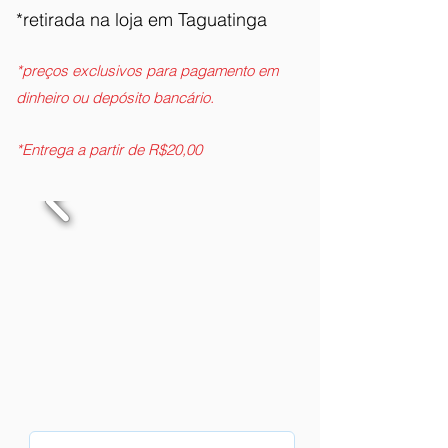
*retirada na loja em Taguatinga
*preços exclusivos para pagamento em
dinheiro ou depósito bancário.
*Entrega a partir de R$20,00