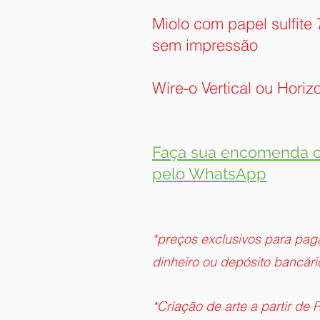
Miolo com papel sulfite
sem impressão
Wire-o Vertical ou Horiz
Faça sua encomenda 
pelo WhatsApp
*preços exclusivos para pa
dinheiro ou depósito bancári
*Criação de arte a partir de