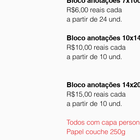
Bloco anotações 7x10
R$6,00 reais cada
a partir de 24 und.
Bloco anotações 10x1
R$10,00 reais cada
a partir de 10 und.
Bloco anotações 14x2
R$15,00 reais cada
a
partir de 10 und.
Todos com capa person
Papel couche 250g