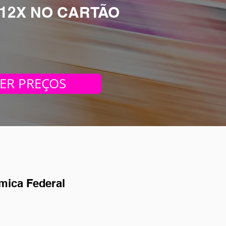
 12X NO CARTÃO
ER PREÇOS
mica Federal