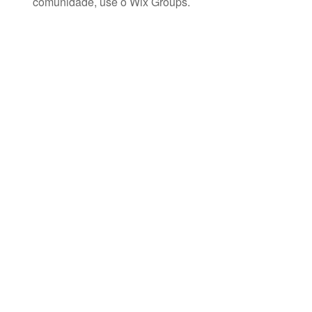
comunidade, use o Wix Groups.