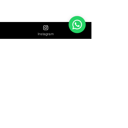
Instagram