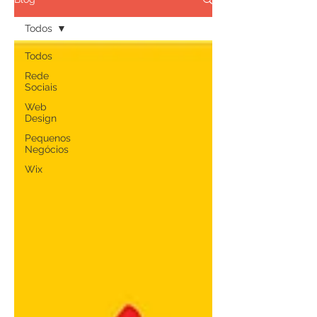
Todos
Todos
Rede
Sociais
Web
Design
Pequenos
Negócios
Wix