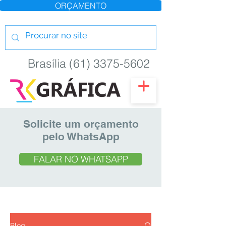
ORÇAMENTO
Brasília (61) 3375-5602
Solicite um orçamento
pelo WhatsApp
FALAR NO WHATSAPP
Blog