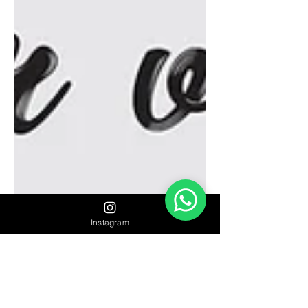
Instagram