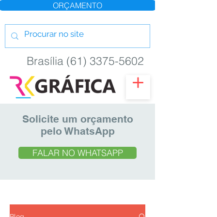
ORÇAMENTO
Brasília (61) 3375-5602
Solicite um orçamento
pelo WhatsApp
FALAR NO WHATSAPP
Blog