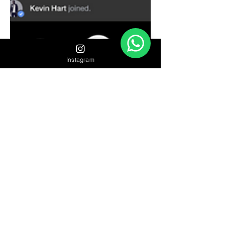
Instagram