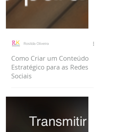
Rosilda Oliveira
Como Criar um Conteúdo
Estratégico para as Redes
Sociais