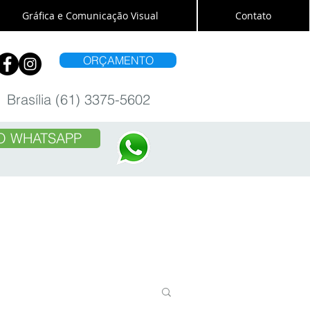
Gráfica e Comunicação Visual
Contato
ORÇAMENTO
Brasília (61) 3375-5602
O WHATSAPP