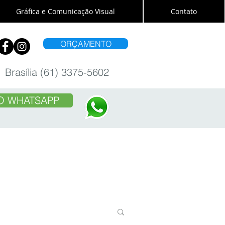
Gráfica e Comunicação Visual
Contato
ORÇAMENTO
Brasília (61) 3375-5602
O WHATSAPP