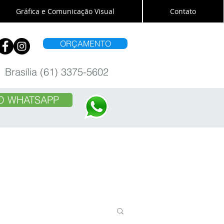
Gráfica e Comunicação Visual
Contato
ORÇAMENTO
Brasília (61) 3375-5602
O WHATSAPP