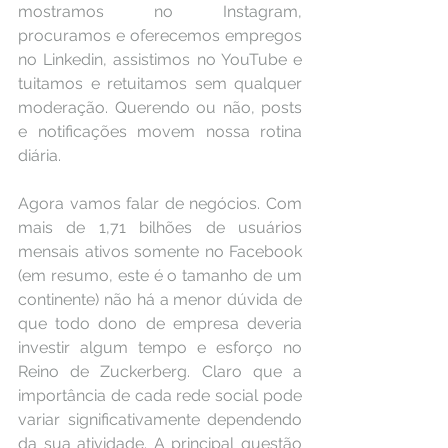
mostramos no Instagram, 
procuramos e oferecemos empregos 
no Linkedin, assistimos no YouTube e 
tuitamos e retuitamos sem qualquer 
moderação. Querendo ou não, posts 
e notificações movem nossa rotina 
diária.
Agora vamos falar de negócios. Com 
mais de 1,71 bilhões de usuários 
mensais ativos somente no Facebook 
(em resumo, este é o tamanho de um 
continente) não há a menor dúvida de 
que todo dono de empresa deveria 
investir algum tempo e esforço no 
Reino de Zuckerberg. Claro que a 
importância de cada rede social pode 
variar significativamente dependendo 
da sua atividade. A principal questão 