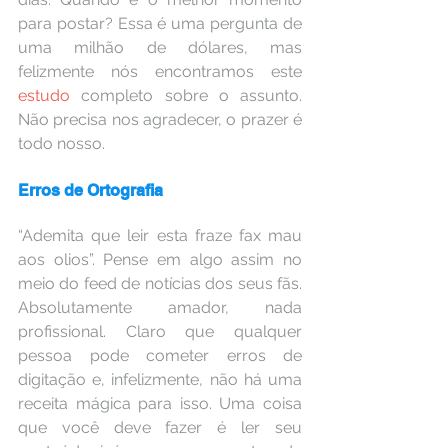
para postar? Essa é uma pergunta de 
uma milhão de dólares, mas 
felizmente nós encontramos este 
estudo
 completo sobre o assunto. 
Não precisa nos agradecer, o prazer é 
todo nosso.
Erros de Ortografia
“Ademita que leir esta fraze fax mau 
aos olios”. Pense em algo assim no 
meio do feed de notícias dos seus fãs. 
Absolutamente amador, nada 
profissional. Claro que qualquer 
pessoa pode cometer erros de 
digitação e, infelizmente, não há uma 
receita mágica para isso. Uma coisa 
que você deve fazer é ler seu 