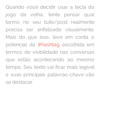
Quando você decidir usar a tecla do 
jogo da velha, tente pensar qual 
termo no seu tuíte/post realmente 
precisa ser enfatizado visualmente. 
Mais do que isso, leve em conta o 
potencial da 
#hashtag
 escolhida em 
termos de visibilidade nas conversas 
que estão acontecendo ao mesmo 
tempo. Seu texto vai ficar mais legível 
e suas principais palavras-chave vão 
se destacar.