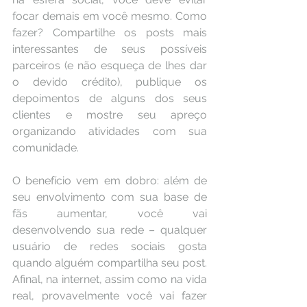
focar demais em você mesmo. Como 
fazer? Compartilhe os posts mais 
interessantes de seus possíveis 
parceiros (e não esqueça de lhes dar 
o devido crédito), publique os 
depoimentos de alguns dos seus 
clientes e mostre seu apreço 
organizando atividades com sua 
comunidade.
O benefício vem em dobro: além de 
seu envolvimento com sua base de 
fãs aumentar, você vai 
desenvolvendo sua rede – qualquer 
usuário de redes sociais gosta 
quando alguém compartilha seu post. 
Afinal, na internet, assim como na vida 
real, provavelmente você vai fazer 