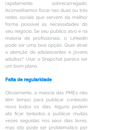
rapidamente sobrecarregado. 
Aconselhamos focar nas duas ou três 
redes sociais que servem da melhor 
forma possível às necessidades do 
seu negócio. Se seu público alvo é na 
maioria de profissionais, o Linkedin 
pode ser uma boa opção. Quer atrair 
a atenção de adolescentes e jovens 
adultos? Usar o Snapchat parece ser 
um bom plano.
Falta de regularidade
Obviamente, a maioria das PMEs não 
têm tempo para publicar conteúdo 
novo todos os dias. Alguns podem 
até ficar tentados a publicar muitas 
vezes seguidas nos seus dias livres, 
mas isto pode ser problemático por 