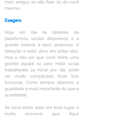
mais amigos se não falar só de você 
mesmo.
Exagero
Hoje em dia há dezenas de 
plataformas sociais disponíveis e a 
grande maioria é bem poderosa. A 
tentação é estar ativo em todas elas, 
mas a não ser que você tenha uma 
grande equipe só para mídia social 
trabalhando 24 horas por dia, pode 
ser muito complicado fazer isso 
funcionar. Como sempre dizemos, a 
qualidade é mais importante do que a 
quantidade.
Se você tentar estar em todo lugar, é 
muito provável que fique 