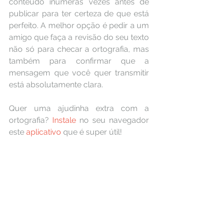
conteúdo inúmeras vezes antes de 
publicar para ter certeza de que está 
perfeito. A melhor opção é pedir a um 
amigo que faça a revisão do seu texto 
não só para checar a ortografia, mas 
também para confirmar que a 
mensagem que você quer transmitir 
está absolutamente clara.
Quer uma ajudinha extra com a 
ortografia? 
Instale 
no seu navegador 
este 
aplicativo
 que é super útil!