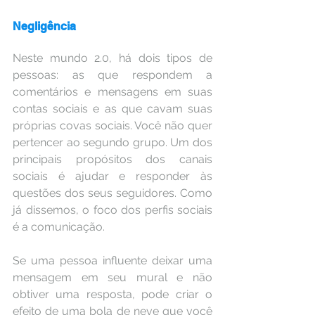
Negligência
Neste mundo 2.0, há dois tipos de 
pessoas: as que respondem a 
comentários e mensagens em suas 
contas sociais e as que cavam suas 
próprias covas sociais. Você não quer 
pertencer ao segundo grupo. Um dos 
principais propósitos dos canais 
sociais é ajudar e responder às 
questões dos seus seguidores. Como 
já dissemos, o foco dos perfis sociais 
é a comunicação.
Se uma pessoa influente deixar uma 
mensagem em seu mural e não 
obtiver uma resposta, pode criar o 
efeito de uma bola de neve que você 