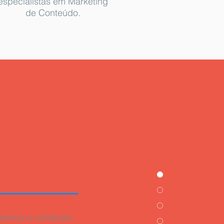
especialistas em Marketing
de Conteúdo.
iamos o conteúdo