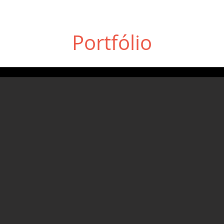
Portfólio