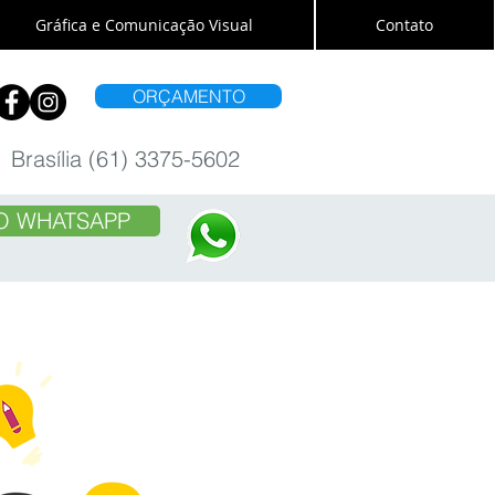
Gráfica e Comunicação Visual
Contato
ORÇAMENTO
Brasília (61) 3375-5602
O WHATSAPP