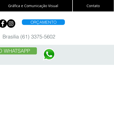
Gráfica e Comunicação Visual
Contato
ORÇAMENTO
Brasília (61) 3375-5602
O WHATSAPP