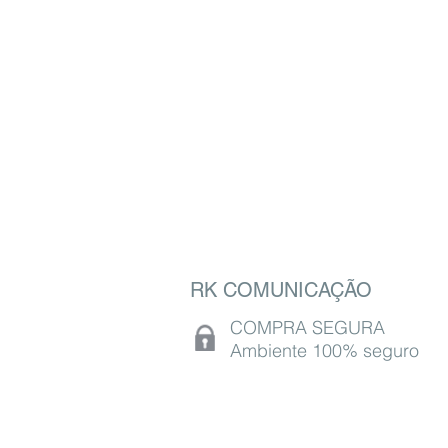
RK COMUNICAÇÃO
COMPRA SEGURA
Ambiente 100% seguro