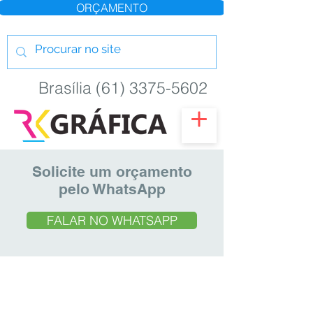
ORÇAMENTO
Brasília (61) 3375-5602
Solicite um orçamento
pelo WhatsApp
FALAR NO WHATSAPP