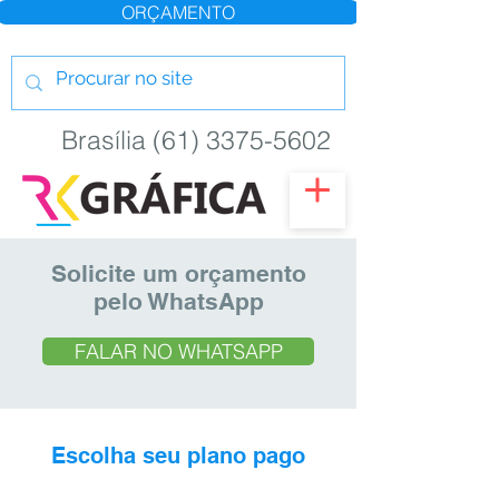
ORÇAMENTO
Brasília (61) 3375-5602
Solicite um orçamento
pelo WhatsApp
FALAR NO WHATSAPP
Escolha seu plano pago