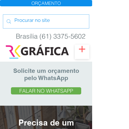
ORÇAMENTO
Brasília (61) 3375-5602
Solicite um orçamento
pelo WhatsApp
FALAR NO WHATSAPP
Precisa de um