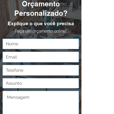
Orçamento
Personalizado?
Explique o que você precisa
Peça um orçamento online!