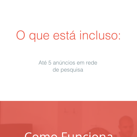
O que está incluso:
Até 5 anúncios em rede
de pesquisa
Como Funciona