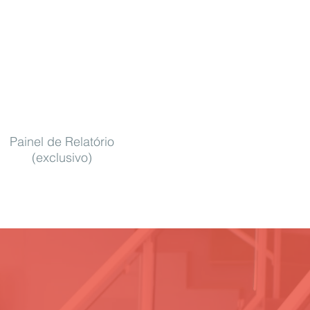
Painel de Relatório
(exclusivo)