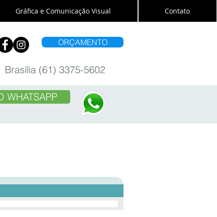
Gráfica e Comunicação Visual
Contato
ORÇAMENTO
Brasília (61) 3375-5602
O WHATSAPP