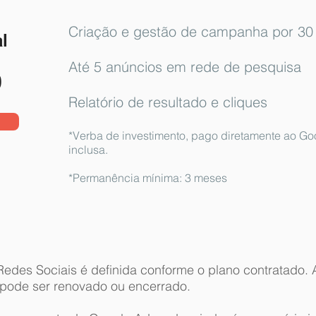
Criação e gestão de campanha por 30 
l
Até 5 anúncios em rede de pesquisa
0
Relatório de resultado e cliques
*Verba de investimento, pago diretamente ao Go
inclusa.
*Permanência mínima: 3 meses
Redes Sociais é definida conforme o plano contratado. 
o pode ser renovado ou encerrado.