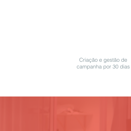
Criação e gestão de
campanha por 30 dias