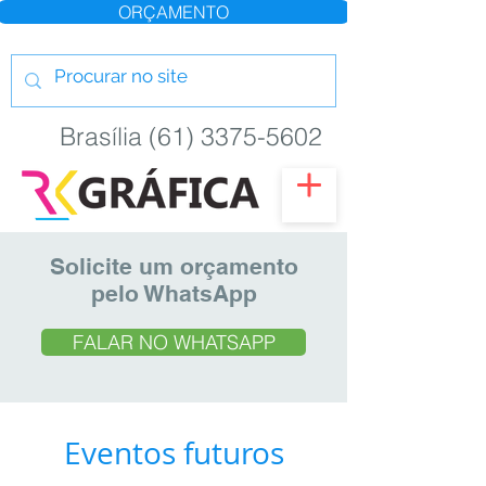
ORÇAMENTO
Brasília (61) 3375-5602
Solicite um orçamento
pelo WhatsApp
FALAR NO WHATSAPP
Eventos futuros