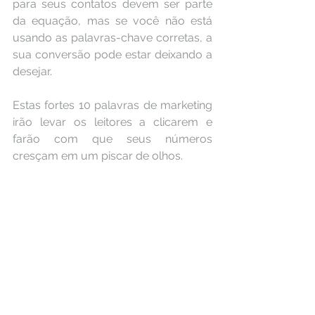
para seus contatos devem ser parte 
da equação, mas se você não está 
usando as palavras-chave corretas, a 
sua conversão pode estar deixando a 
desejar.
Estas fortes 10 palavras de marketing 
irão levar os leitores a clicarem e 
farão com que seus números 
cresçam em um piscar de olhos.