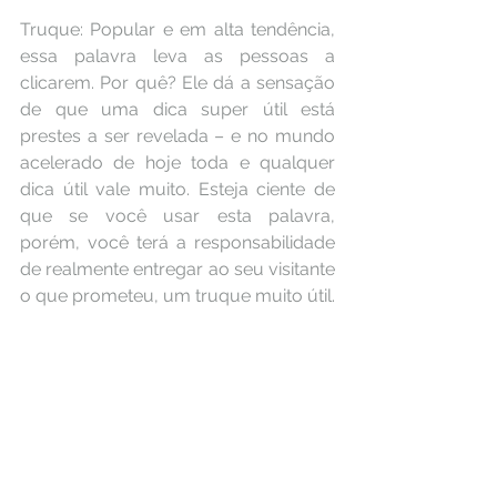
Truque: Popular e em alta tendência, 
essa palavra leva as pessoas a 
clicarem. Por quê? Ele dá a sensação 
de que uma dica super útil está 
prestes a ser revelada – e no mundo 
acelerado de hoje toda e qualquer 
dica útil vale muito. Esteja ciente de 
que se você usar esta palavra, 
porém, você terá a responsabilidade 
de realmente entregar ao seu visitante 
o que prometeu, um truque muito útil.