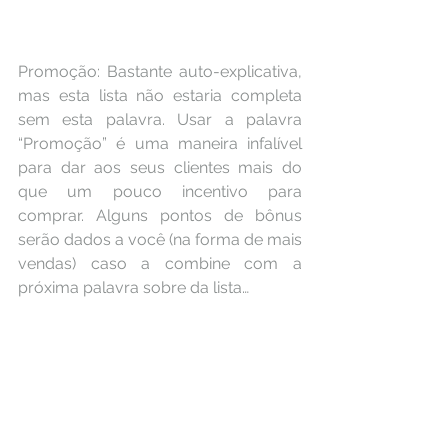
Promoção: Bastante auto-explicativa, 
mas esta lista não estaria completa 
sem esta palavra. Usar a palavra 
“Promoção” é uma maneira infalível 
para dar aos seus clientes mais do 
que um pouco incentivo para 
comprar. Alguns pontos de bônus 
serão dados a você (na forma de mais 
vendas) caso a combine com a 
próxima palavra sobre da lista…