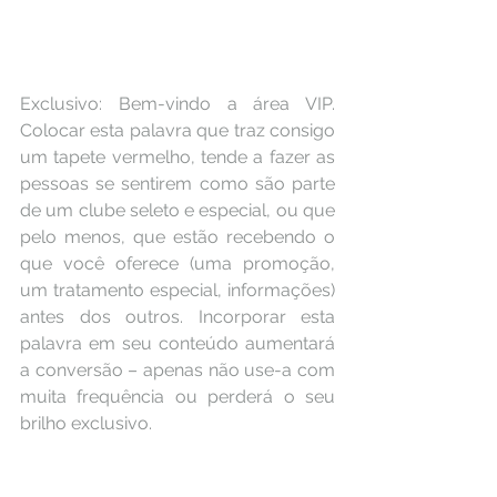
Exclusivo: Bem-vindo a área VIP. 
Colocar esta palavra que traz consigo 
um tapete vermelho, tende a fazer as 
pessoas se sentirem como são parte 
de um clube seleto e especial, ou que 
pelo menos, que estão recebendo o 
que você oferece (uma promoção, 
um tratamento especial, informações) 
antes dos outros. Incorporar esta 
palavra em seu conteúdo aumentará 
a conversão – apenas não use-a com 
muita frequência ou perderá o seu 
brilho exclusivo.