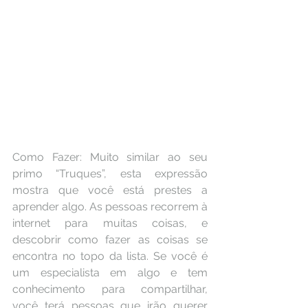
Como Fazer: Muito similar ao seu 
primo “Truques”, esta expressão 
mostra que você está prestes a 
aprender algo. As pessoas recorrem à 
internet para muitas coisas, e 
descobrir como fazer as coisas se 
encontra no topo da lista. Se você é 
um especialista em algo e tem 
conhecimento para compartilhar, 
você terá pessoas que irão querer 