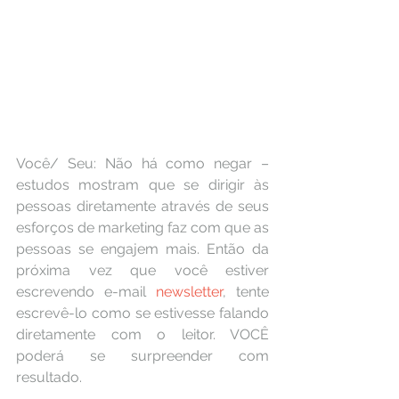
Você/ Seu: Não há como negar – 
estudos mostram que se dirigir às 
pessoas diretamente através de seus 
esforços de marketing faz com que as 
pessoas se engajem mais. Então da 
próxima vez que você estiver 
escrevendo e-mail 
newsletter
, tente 
escrevê-lo como se estivesse falando 
diretamente com o leitor. VOCÊ 
poderá se surpreender com 
resultado.