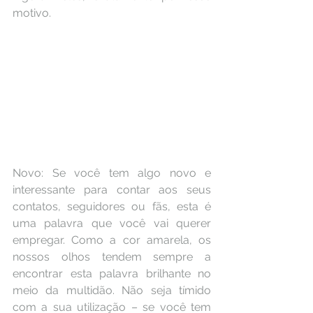
motivo.
Novo: Se você tem algo novo e 
interessante para contar aos seus 
contatos, seguidores ou fãs, esta é 
uma palavra que você vai querer 
empregar. Como a cor amarela, os 
nossos olhos tendem sempre a 
encontrar esta palavra brilhante no 
meio da multidão. Não seja tímido 
com a sua utilização – se você tem 