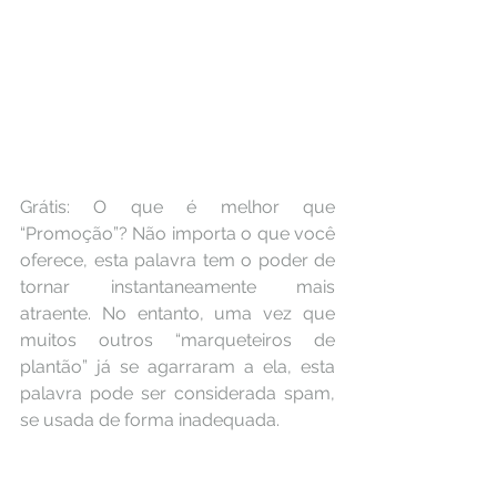
Grátis: O que é melhor que 
“Promoção”? Não importa o que você 
oferece, esta palavra tem o poder de 
tornar instantaneamente mais 
atraente. No entanto, uma vez que 
muitos outros “marqueteiros de 
plantão” já se agarraram a ela, esta 
palavra pode ser considerada spam, 
se usada de forma inadequada.