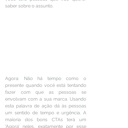
saber sobre o assunto.
Agora: Não há tempo como o 
presente quando você está tentando 
fazer com que as pessoas se 
envolvam com a sua marca. Usando 
esta palavra de ação dá às pessoas 
um sentido de tempo e urgência. A 
maioria dos bons CTAs terá um 
‘Agora’ neles, exatamente por esse 